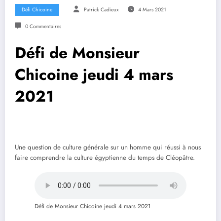
Défi Chicoine
Patrick Cadieux
4 Mars 2021
0 Commentaires
Défi de Monsieur
Chicoine jeudi 4 mars
2021
Une question de culture générale sur un homme qui réussi à nous
faire comprendre la culture égyptienne du temps de Cléopâtre.
Défi de Monsieur Chicoine jeudi 4 mars 2021