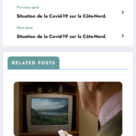
Previous post
Situation de la Covid-19 sur la Côte-Nord.
Next post
Situation de la Covid-19 sur la Côte-Nord.
RELATED POSTS