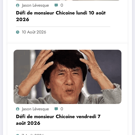
Jason Lévesque
0
Défi de monsieur Chicoine lundi 10 août
2026
10 Août 2026
Jason Lévesque
0
Défi de monsieur Chicoine vendredi 7
août 2026