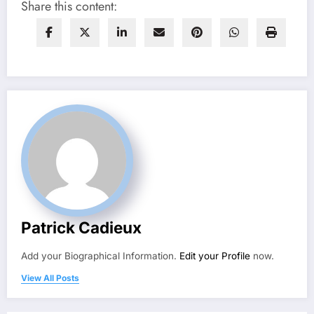
Share this content:
Patrick Cadieux
Add your Biographical Information.
Edit your Profile
now.
View All Posts