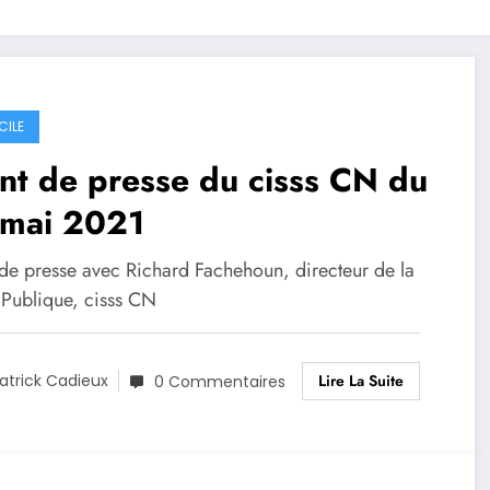
CILE
nt de presse du cisss CN du
 mai 2021
 de presse avec Richard Fachehoun, directeur de la
 Publique, cisss CN
Lire La Suite
atrick Cadieux
0 Commentaires