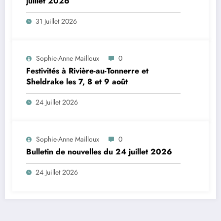
juillet 2026
31 Juillet 2026
Sophie-Anne Mailloux
0
Festivités à Rivière-au-Tonnerre et
Sheldrake les 7, 8 et 9 août
24 Juillet 2026
Sophie-Anne Mailloux
0
Bulletin de nouvelles du 24 juillet 2026
24 Juillet 2026