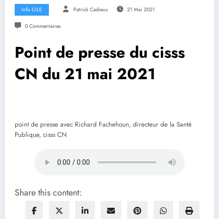
Info CILE
Patrick Cadieux
21 Mai 2021
0 Commentaires
Point de presse du cisss
CN du 21 mai 2021
point de presse avec Richard Fachehoun, directeur de la Santé
Publique, cisss CN
Share this content: