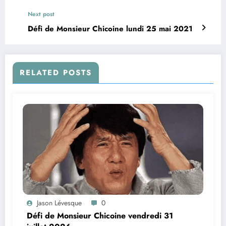
Next post
Défi de Monsieur Chicoine lundi 25 mai 2021
RELATED POSTS
Jason Lévesque
0
Défi de Monsieur Chicoine vendredi 31