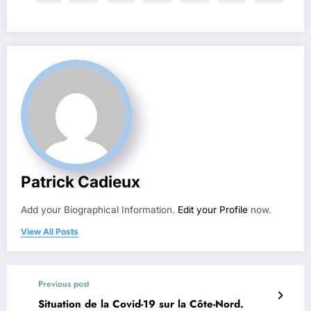
Patrick Cadieux
Add your Biographical Information.
Edit your Profile
now.
View All Posts
Previous post
Situation de la Covid-19 sur la Côte-Nord.