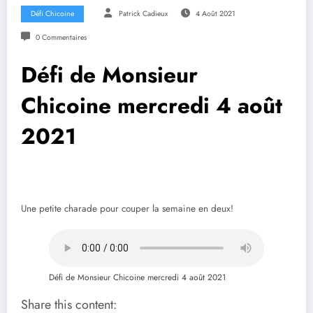
Défi Chicoine
Patrick Cadieux
4 Août 2021
0 Commentaires
Défi de Monsieur
Chicoine mercredi 4 août
2021
Une petite charade pour couper la semaine en deux!
Défi de Monsieur Chicoine mercredi 4 août 2021
Share this content: