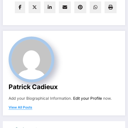
Patrick Cadieux
Add your Biographical Information.
Edit your Profile
now.
View All Posts