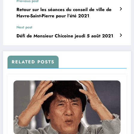
Previous post
Retour sur les séances du conseil de ville de
Havre-Saint-Pierre pour l’été 2021
Next post
Défi de Monsieur Chicoine jeudi 5 août 2021
RELATED POSTS