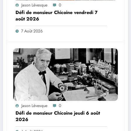
Jason Lévesque
0
Défi de monsieur Chicoine vendredi 7
août 2026
7 Août 2026
Jason Lévesque
0
Défi de monsieur Chicoine jeudi 6 août
2026