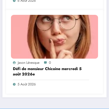
6 Août 2026
Jason Lévesque
0
Défi de monsieur Chicoine mercredi 5
août 2026e
5 Août 2026