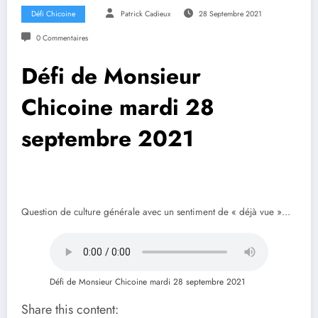
Défi Chicoine
Patrick Cadieux
28 Septembre 2021
0 Commentaires
Défi de Monsieur
Chicoine mardi 28
septembre 2021
Question de culture générale avec un sentiment de « déjà vue »…
Défi de Monsieur Chicoine mardi 28 septembre 2021
Share this content: