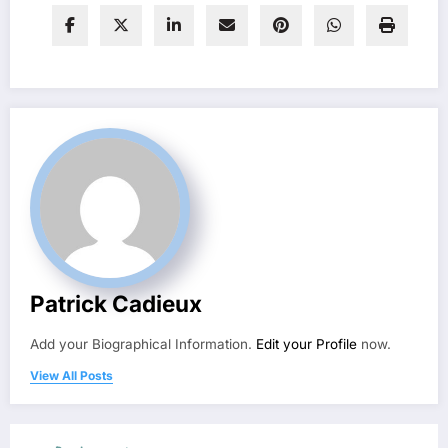
Patrick Cadieux
Add your Biographical Information.
Edit your Profile
now.
View All Posts