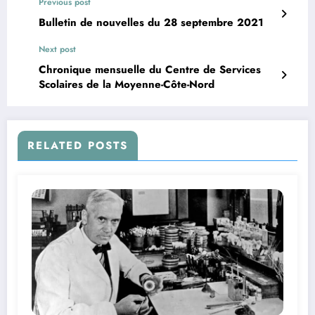
Previous post
Bulletin de nouvelles du 28 septembre 2021
Next post
Chronique mensuelle du Centre de Services
Scolaires de la Moyenne-Côte-Nord
RELATED POSTS