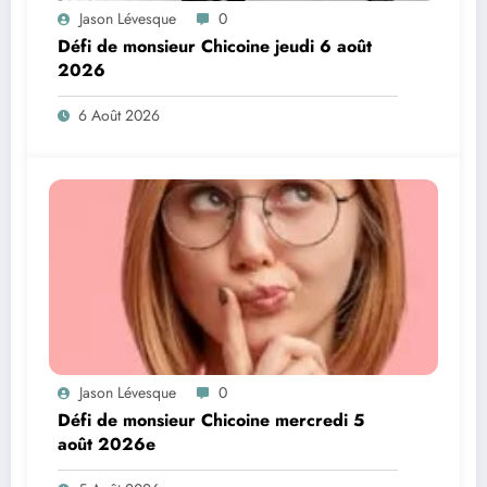
Jason Lévesque
0
Défi de monsieur Chicoine jeudi 6 août
2026
6 Août 2026
Jason Lévesque
0
Défi de monsieur Chicoine mercredi 5
août 2026e