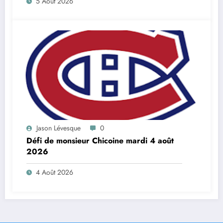
5 Août 2026
Jason Lévesque
0
Défi de monsieur Chicoine mardi 4 août
2026
4 Août 2026