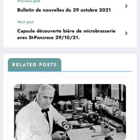
Previous post
Bulletin de nouvelles du 29 octobre 2021
Next post
Capsule découverte bière de microbrasserie
avec St-Pancrace 29/10/21.
RELATED POSTS