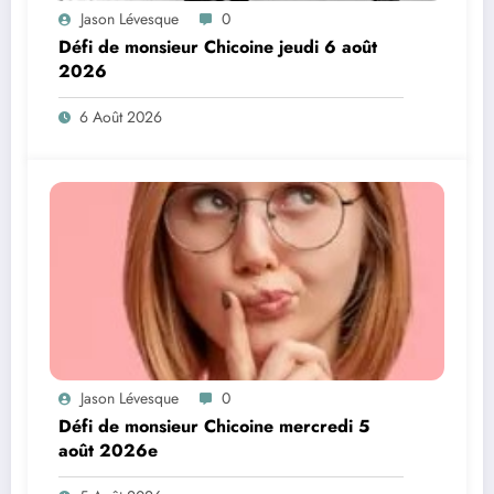
Jason Lévesque
0
Défi de monsieur Chicoine jeudi 6 août
2026
6 Août 2026
Jason Lévesque
0
Défi de monsieur Chicoine mercredi 5
août 2026e