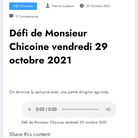
Défi Chicoine
Patrick Cadieux
29 Octobre 2021
0 Commentaires
Défi de Monsieur
Chicoine vendredi 29
octobre 2021
On termine la semaine avec une petite énigme agricole.
Défi de Monsieur Chicoine vendredi 29 octobre 2021
Share this content: