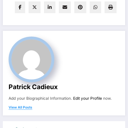
Patrick Cadieux
Add your Biographical Information.
Edit your Profile
now.
View All Posts