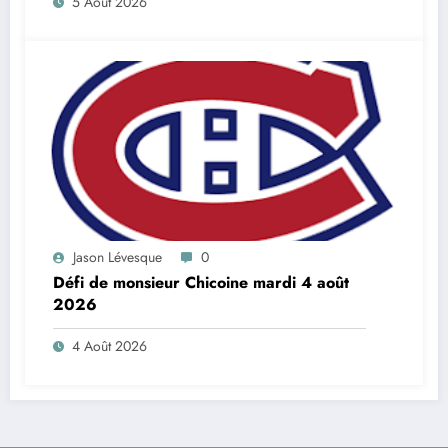
5 Août 2026
Jason Lévesque
0
Défi de monsieur Chicoine mardi 4 août
2026
4 Août 2026