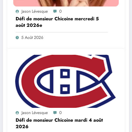
Jason Lévesque
0
Défi de monsieur Chicoine mercredi 5
août 2026e
5 Août 2026
Jason Lévesque
0
Défi de monsieur Chicoine mardi 4 août
2026