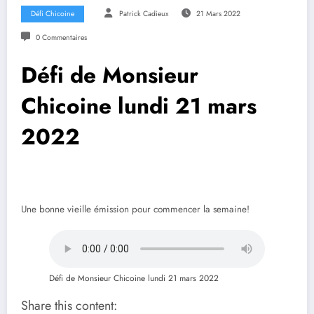
Défi Chicoine
Patrick Cadieux
21 Mars 2022
0 Commentaires
Défi de Monsieur
Chicoine lundi 21 mars
2022
Une bonne vieille émission pour commencer la semaine!
Défi de Monsieur Chicoine lundi 21 mars 2022
Share this content: