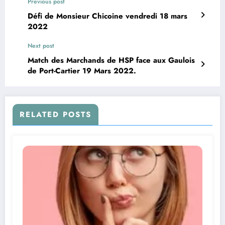
Previous post
Défi de Monsieur Chicoine vendredi 18 mars
2022
Next post
Match des Marchands de HSP face aux Gaulois
de Port-Cartier 19 Mars 2022.
RELATED POSTS