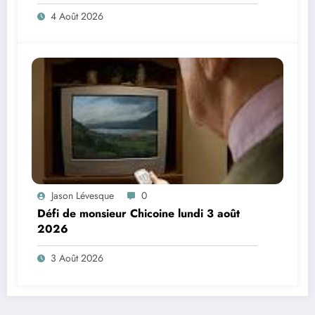
4 Août 2026
Jason Lévesque
0
Défi de monsieur Chicoine lundi 3 août
2026
3 Août 2026