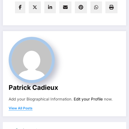
Patrick Cadieux
Add your Biographical Information.
Edit your Profile
now.
View All Posts