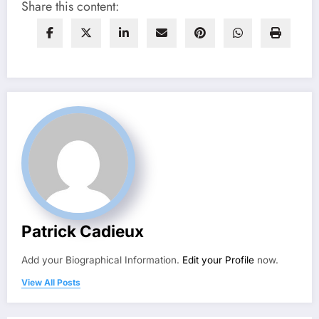
Share this content:
Patrick Cadieux
Add your Biographical Information.
Edit your Profile
now.
View All Posts