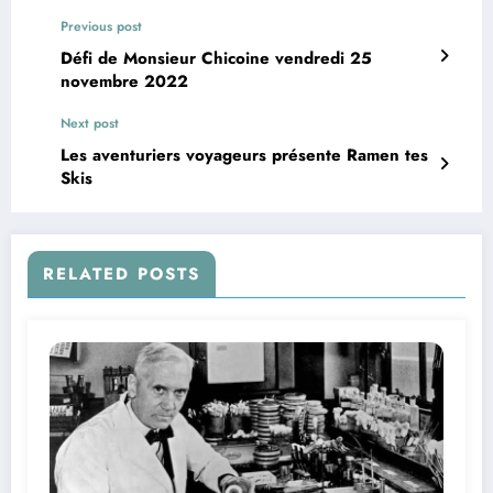
Previous post
Défi de Monsieur Chicoine vendredi 25
novembre 2022
Next post
Les aventuriers voyageurs présente Ramen tes
Skis
RELATED POSTS