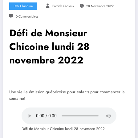
Défi Chicoine
Patrick Cadieux
28 Novembre 2022
0 Commentaires
Défi de Monsieur
Chicoine lundi 28
novembre 2022
Une vieille émission québécoise pour enfants pour commencer la
semaine!
Défi de Monsieur Chicoine lundi 28 novembre 2022