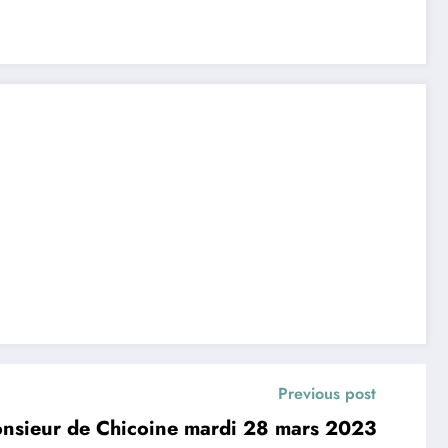
Previous post
onsieur de Chicoine mardi 28 mars 2023