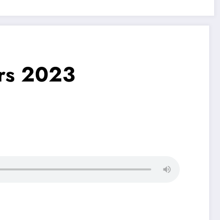
ars 2023