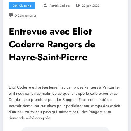
Défi Chicoine
Patrick Cadieux
29 Juin 2023
0 Commentaires
Entrevue avec Eliot
Coderre Rangers de
Havre-Saint-Pierre
Eliot Coderre est présentement au camp des Rangers à Val-Cartier
et il nous parlait ce matin de ce que lui apporte cette expérience.
De plus, une première pour les Rangers, Eliot a demandé de
pouvoir demeurer sur place pour participer aux camps des cadets
d’un peu partout au pays qui suivront celui des Rangers et sa
demande a été acceptée.