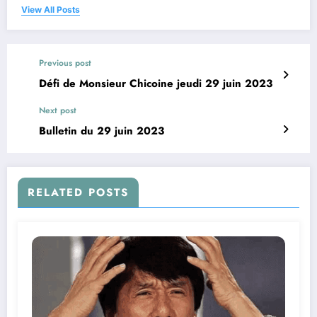
View All Posts
Previous post
Défi de Monsieur Chicoine jeudi 29 juin 2023
Next post
Bulletin du 29 juin 2023
RELATED POSTS