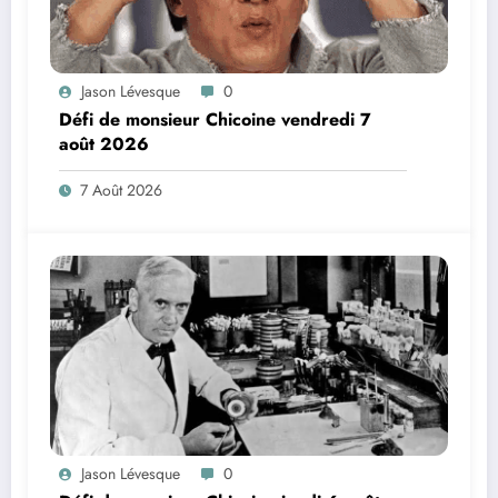
Jason Lévesque
0
Défi de monsieur Chicoine vendredi 7
août 2026
7 Août 2026
Jason Lévesque
0