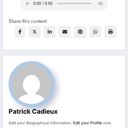
Share this content:
Patrick Cadieux
Add your Biographical Information.
Edit your Profile
now.