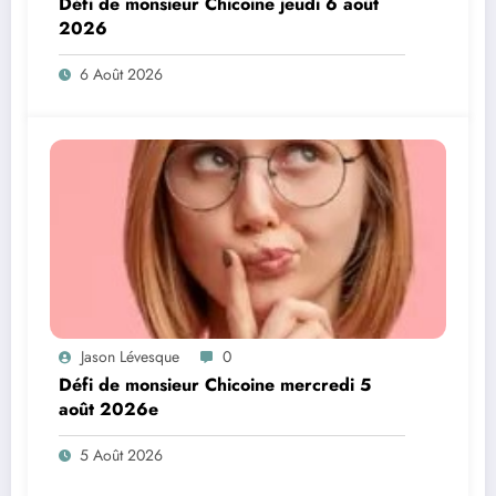
Défi de monsieur Chicoine jeudi 6 août
2026
6 Août 2026
Jason Lévesque
0
Défi de monsieur Chicoine mercredi 5
août 2026e
5 Août 2026