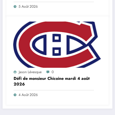
5 Août 2026
Jason Lévesque
0
Défi de monsieur Chicoine mardi 4 août
2026
4 Août 2026