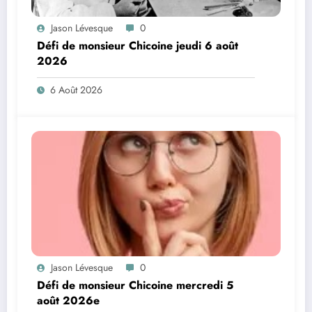
Jason Lévesque
0
Défi de monsieur Chicoine jeudi 6 août
2026
6 Août 2026
Jason Lévesque
0
Défi de monsieur Chicoine mercredi 5
août 2026e