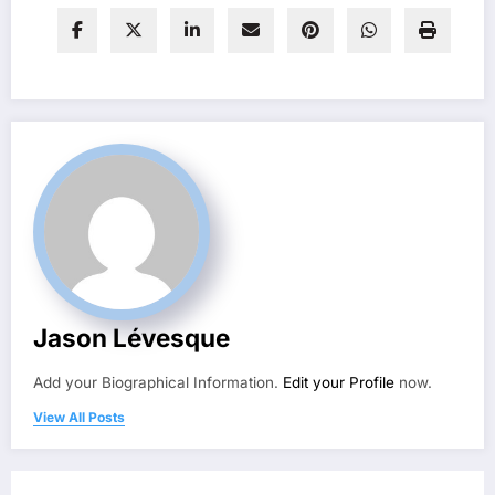
Jason Lévesque
Add your Biographical Information.
Edit your Profile
now.
View All Posts