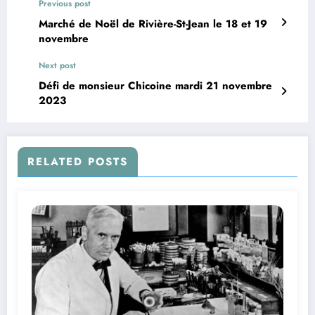
Previous post
Marché de Noël de Rivière-St-Jean le 18 et 19
novembre
Next post
Défi de monsieur Chicoine mardi 21 novembre
2023
RELATED POSTS