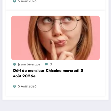
6 Août 2026
Jason Lévesque
0
Défi de monsieur Chicoine mercredi 5
août 2026e
5 Août 2026