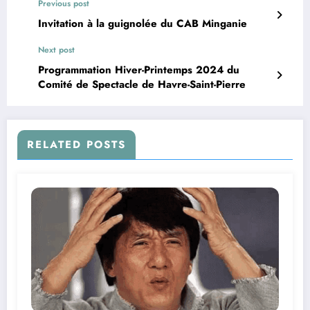
Previous post
Invitation à la guignolée du CAB Minganie
Next post
Programmation Hiver-Printemps 2024 du
Comité de Spectacle de Havre-Saint-Pierre
RELATED POSTS