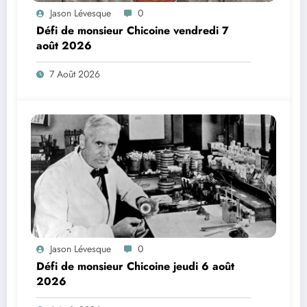
Jason Lévesque
0
Défi de monsieur Chicoine vendredi 7
août 2026
7 Août 2026
Jason Lévesque
0
Défi de monsieur Chicoine jeudi 6 août
2026