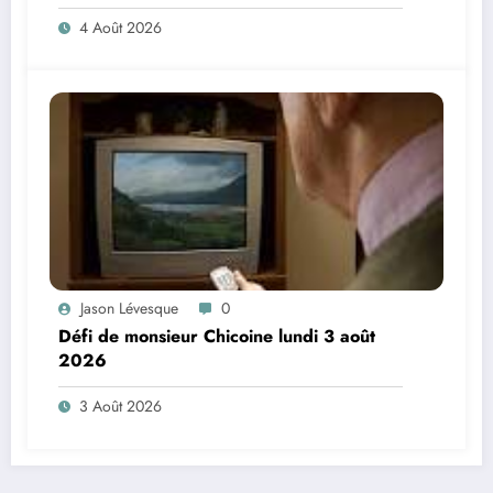
4 Août 2026
Jason Lévesque
0
Défi de monsieur Chicoine lundi 3 août
2026
3 Août 2026