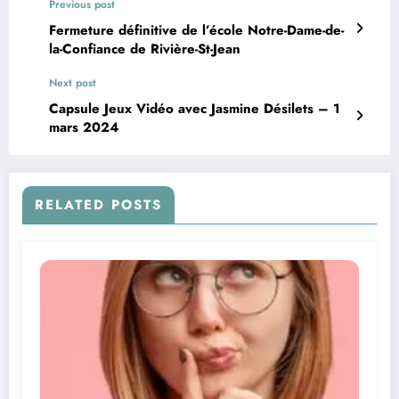
Previous post
Fermeture définitive de l’école Notre-Dame-de-
la-Confiance de Rivière-St-Jean
Next post
Capsule Jeux Vidéo avec Jasmine Désilets – 1
mars 2024
RELATED POSTS