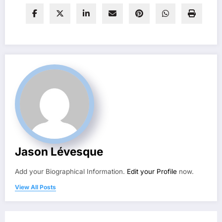
Jason Lévesque
Add your Biographical Information.
Edit your Profile
now.
View All Posts