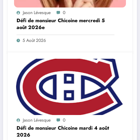
Jason Lévesque
0
Défi de monsieur Chicoine mercredi 5
août 2026e
5 Août 2026
Jason Lévesque
0
Défi de monsieur Chicoine mardi 4 août
2026