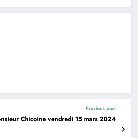
Previous post
onsieur Chicoine vendredi 15 mars 2024