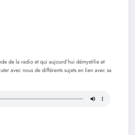
e de la radio et qui aujourd’hui démystifie et
uter avec nous de différents sujets en lien avec sa