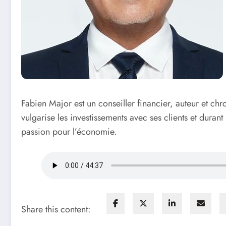
Fabien Major est un conseiller financier, auteur et c
vulgarise les investissements avec ses clients et duran
passion pour l’économie.
Share this content: