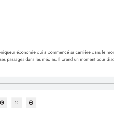
hroniqueur économie qui a commencé sa carrière dans le mond
t ses passages dans les médias. Il prend un moment pour disc