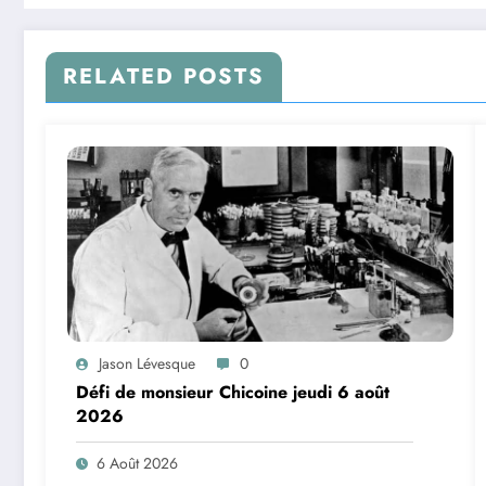
RELATED POSTS
Jason Lévesque
0
Défi de monsieur Chicoine jeudi 6 août
2026
6 Août 2026