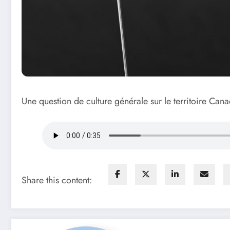
Une question de culture générale sur le territoire Cana
Share this content: