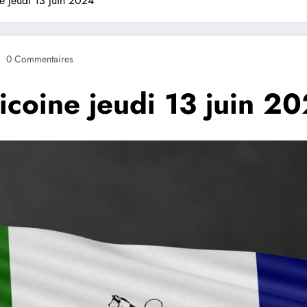
e jeudi 13 juin 2024
0 Commentaires
icoine jeudi 13 juin 2