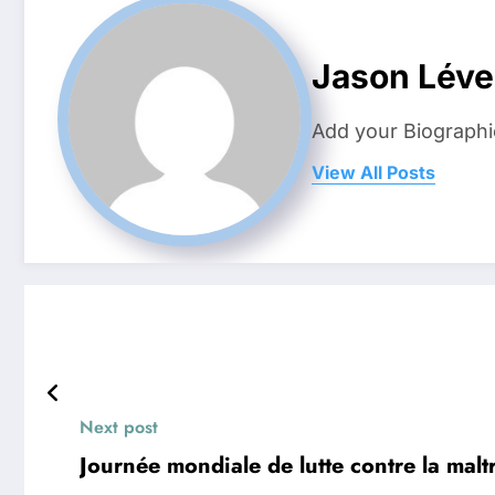
Jason Lév
Add your Biographi
View All Posts
Next post
Journée mondiale de lutte contre la malt