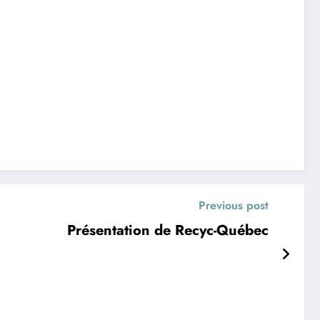
Previous post
Présentation de Recyc-Québec
n