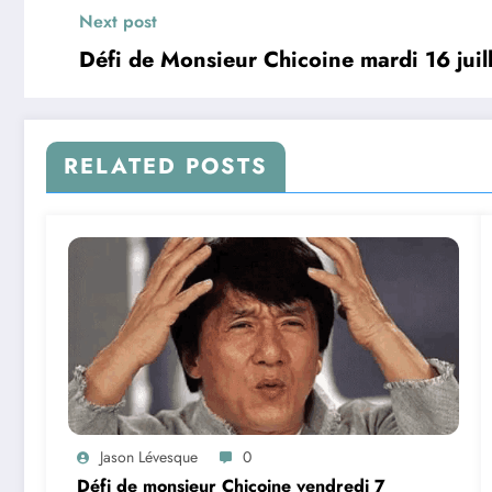
Next post
Défi de Monsieur Chicoine mardi 16 juil
RELATED POSTS
Jason Lévesque
0
Défi de monsieur Chicoine vendredi 7