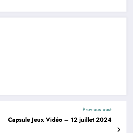
Previous post
Capsule Jeux Vidéo – 12 juillet 2024