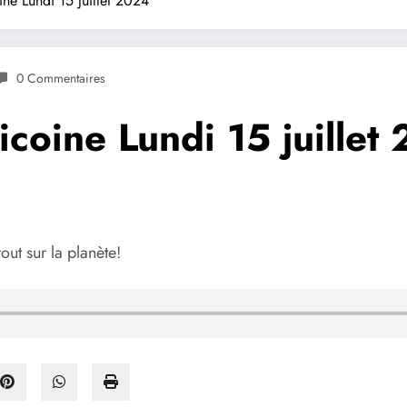
ne Lundi 15 juillet 2024
0 Commentaires
coine Lundi 15 juillet
out sur la planète!