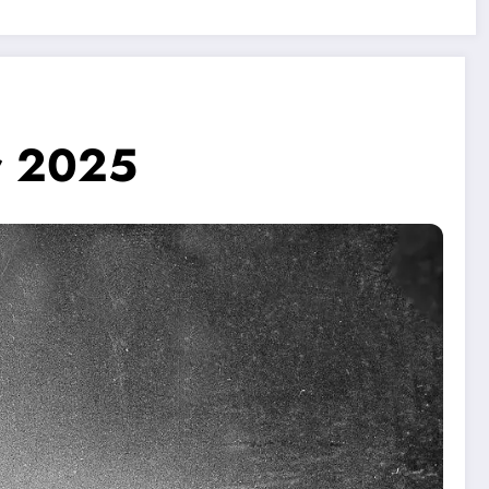
er 2025