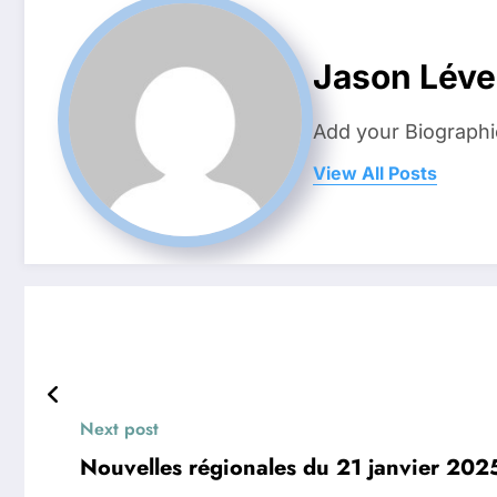
Jason Lév
Add your Biographi
View All Posts
Next post
Nouvelles régionales du 21 janvier 202