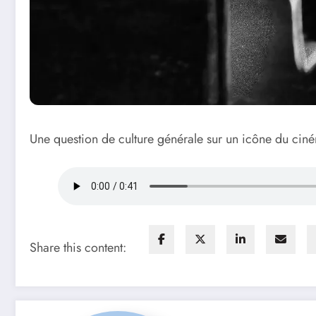
Une question de culture générale sur un icône du cin
Share this content: