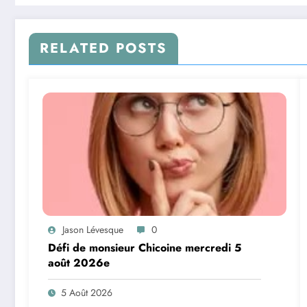
RELATED POSTS
Jason Lévesque
0
Défi de monsieur Chicoine mercredi 5
août 2026e
5 Août 2026