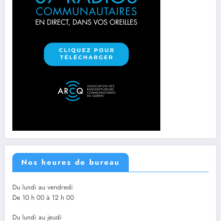
Nos heures de bureau
Du lundi au vendredi
De 10 h 00 à 12 h 00
Du lundi au jeudi