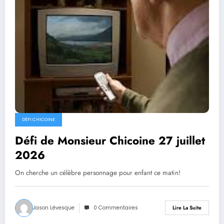
DÉFI CHICOINE
Défi de Monsieur Chicoine 27 juillet
2026
On cherche un célèbre personnage pour enfant ce matin!
Jason Lévesque
0 Commentaires
Lire La Suite