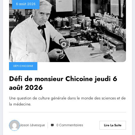
6 août 2026
DÉFI CHICOINE
Défi de monsieur Chicoine jeudi 6
août 2026
Une question de culture générale dans le monde des sciences et de
la médecine.
Jason Lévesque
0 Commentaires
Lire La Suite