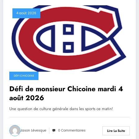
4 août 2026
DÉFI CHICOINE
Défi de monsieur Chicoine mardi 4
août 2026
Une question de culture générale dans les sports ce matin!
Jason Lévesque
0 Commentaires
Lire La Suite