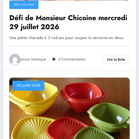
DÉFI CHICOINE
Défi de Monsieur Chicoine mercredi
29 juillet 2026
Une petite charade à 3 indices pour couper la semaine en deux.
Jason Lévesque
0 Commentaires
Lire La Suite
28 juillet 2026