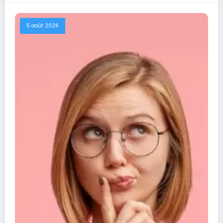
5 août 2026