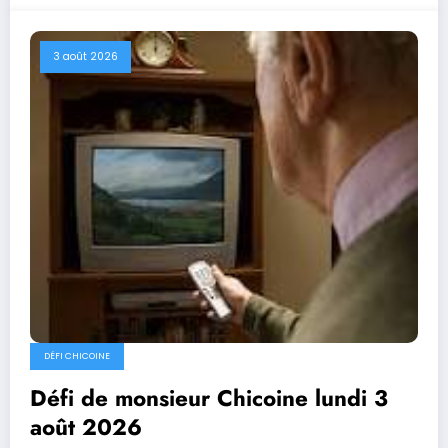
3 août 2026
DÉFI CHICOINE
Défi de monsieur Chicoine lundi 3
août 2026