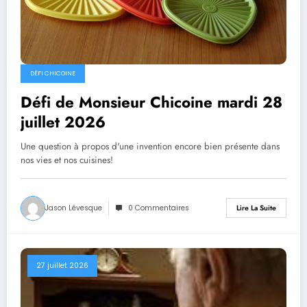
DÉFI CHICOINE
Défi de Monsieur Chicoine mardi 28
juillet 2026
Une question à propos d'une invention encore bien présente dans
nos vies et nos cuisines!
Jason Lévesque
0 Commentaires
Lire La Suite
27 juillet 2026