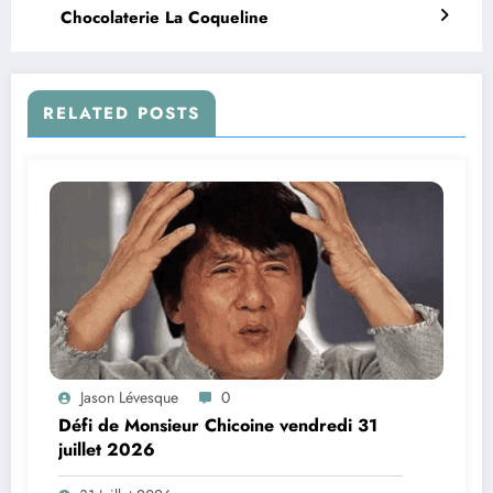
Chocolaterie La Coqueline
RELATED POSTS
Jason Lévesque
0
Défi de Monsieur Chicoine vendredi 31
juillet 2026