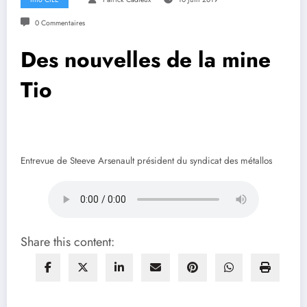
0 Commentaires
Des nouvelles de la mine
Tio
Entrevue de Steeve Arsenault président du syndicat des métallos
Share this content: