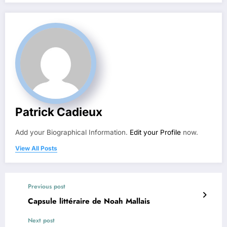
Patrick Cadieux
Add your Biographical Information.
Edit your Profile
now.
View All Posts
Previous post
Capsule littéraire de Noah Mallais
Next post