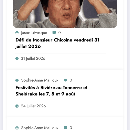
Jason Lévesque
0
Défi de Monsieur Chicoine vendredi 31
juillet 2026
31 Juillet 2026
Sophie-Anne Mailloux
0
Festivités à Rivière-au-Tonnerre et
Sheldrake les 7, 8 et 9 août
24 Juillet 2026
Sophie-Anne Mailloux
0