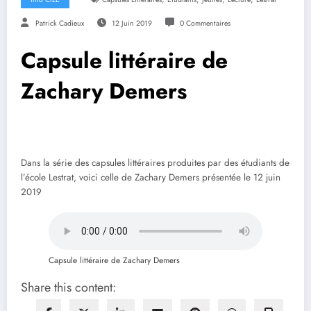
Patrick Cadieux
12 Juin 2019
0 Commentaires
Capsule littéraire de
Zachary Demers
Dans la série des capsules littéraires produites par des étudiants de
l’école Lestrat, voici celle de Zachary Demers présentée le 12 juin
2019
Capsule littéraire de Zachary Demers
Share this content: