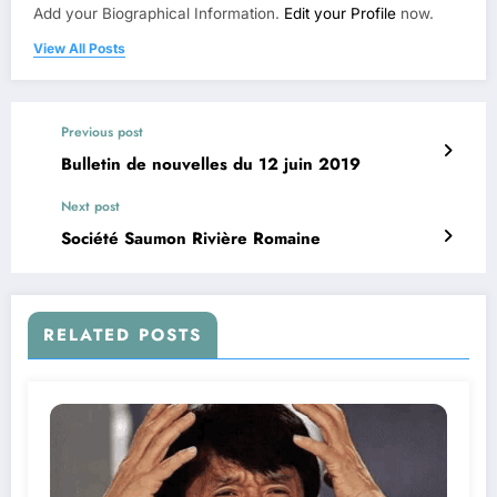
Add your Biographical Information.
Edit your Profile
now.
View All Posts
Previous post
Bulletin de nouvelles du 12 juin 2019
Next post
Société Saumon Rivière Romaine
RELATED POSTS