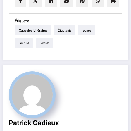
Étiquette
Capsules Littéraires
Étudiants
Jeunes
Lecture
Lestrat
Patrick Cadieux