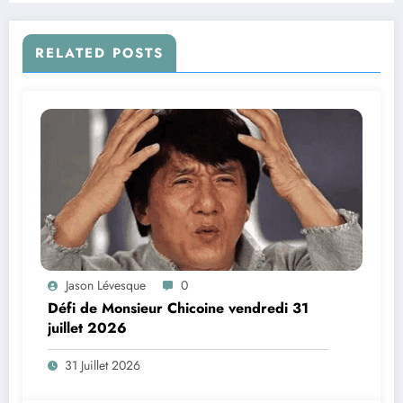
RELATED POSTS
Jason Lévesque
0
Défi de Monsieur Chicoine vendredi 31
juillet 2026
31 Juillet 2026