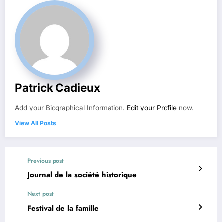
Patrick Cadieux
Add your Biographical Information.
Edit your Profile
now.
View All Posts
Previous post
Journal de la société historique
Next post
Festival de la famille