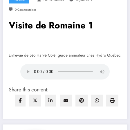
0 Commentaires
Visite de Romaine 1
Entrevue de Léo Harvé Coté, guide animateur chez Hydro Québec
Share this content: