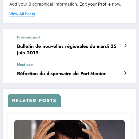
Add your Biographical Information.
Edit your Profile
now.
View All Posts
Previous post
Bulletin de nouvelles régionales du mardi 25
juin 2019
Next post
Réfection du dispensaire de Port-Menier
RELATED POSTS