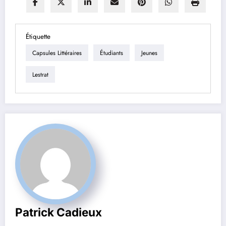
Étiquette
Capsules Littéraires
Étudiants
Jeunes
Lestrat
Patrick Cadieux