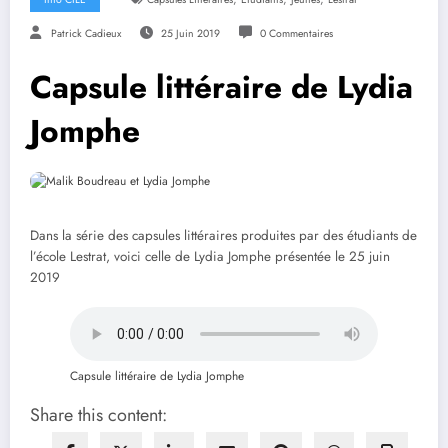
Patrick Cadieux
25 Juin 2019
0 Commentaires
Capsule littéraire de Lydia
Jomphe
Dans la série des capsules littéraires produites par des étudiants de
l’école Lestrat, voici celle de Lydia Jomphe présentée le 25 juin
2019
Capsule littéraire de Lydia Jomphe
Share this content: