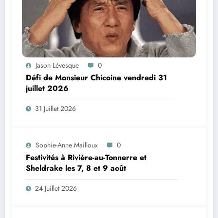
Jason Lévesque
0
Défi de Monsieur Chicoine vendredi 31
juillet 2026
31 Juillet 2026
Sophie-Anne Mailloux
0
Festivités à Rivière-au-Tonnerre et
Sheldrake les 7, 8 et 9 août
24 Juillet 2026