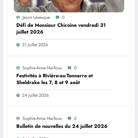
Jason Lévesque
0
Défi de Monsieur Chicoine vendredi 31
juillet 2026
31 Juillet 2026
Sophie-Anne Mailloux
0
Festivités à Rivière-au-Tonnerre et
Sheldrake les 7, 8 et 9 août
24 Juillet 2026
Sophie-Anne Mailloux
0
Bulletin de nouvelles du 24 juillet 2026