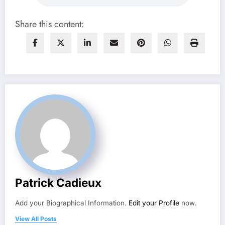
Share this content:
Patrick Cadieux
Add your Biographical Information.
Edit your Profile
now.
View All Posts