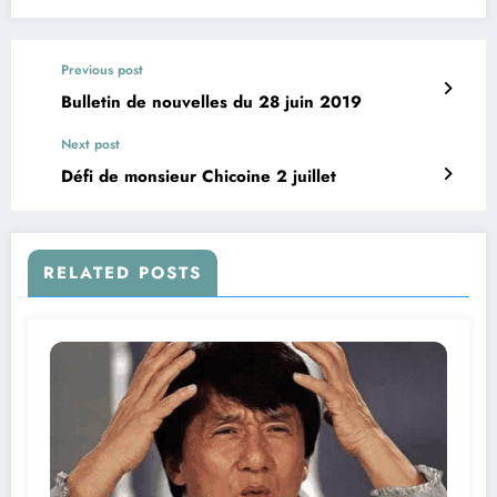
Previous post
Bulletin de nouvelles du 28 juin 2019
Next post
Défi de monsieur Chicoine 2 juillet
RELATED POSTS