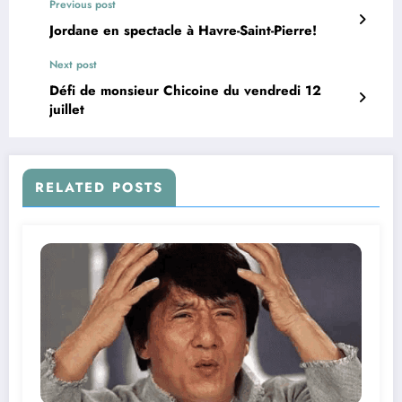
Previous post
Jordane en spectacle à Havre-Saint-Pierre!
Next post
Défi de monsieur Chicoine du vendredi 12
juillet
RELATED POSTS