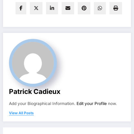
Patrick Cadieux
Add your Biographical Information.
Edit your Profile
now.
View All Posts