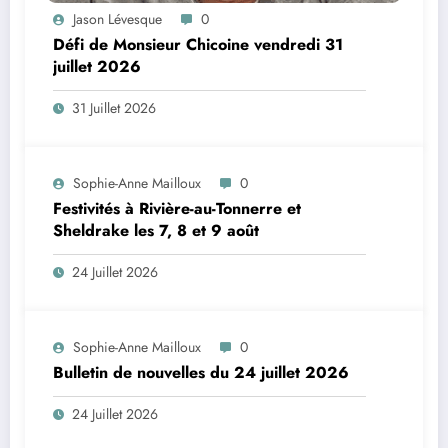
Jason Lévesque
0
Défi de Monsieur Chicoine vendredi 31
juillet 2026
31 Juillet 2026
Sophie-Anne Mailloux
0
Festivités à Rivière-au-Tonnerre et
Sheldrake les 7, 8 et 9 août
24 Juillet 2026
Sophie-Anne Mailloux
0
Bulletin de nouvelles du 24 juillet 2026
24 Juillet 2026