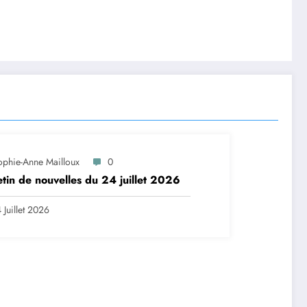
ophie-Anne Mailloux
0
etin de nouvelles du 24 juillet 2026
 Juillet 2026