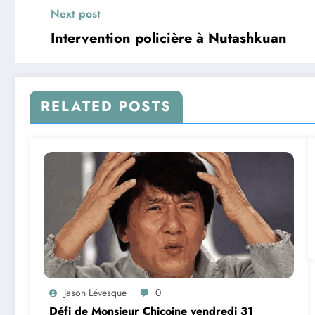
Next post
Intervention policière à Nutashkuan
RELATED POSTS
Jason Lévesque
0
Défi de Monsieur Chicoine vendredi 31