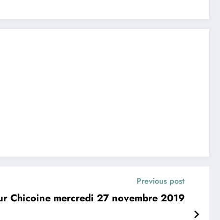
Previous post
ur Chicoine mercredi 27 novembre 2019