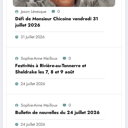
Jason Lévesque
0
Défi de Monsieur Chicoine vendredi 31
juillet 2026
31 Juillet 2026
Sophie-Anne Mailloux
0
Festivités à Rivière-au-Tonnerre et
Sheldrake les 7, 8 et 9 août
24 Juillet 2026
Sophie-Anne Mailloux
0
Bulletin de nouvelles du 24 juillet 2026
24 Juillet 2026