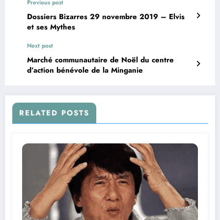
Previous post
Dossiers Bizarres 29 novembre 2019 – Elvis
et ses Mythes
Next post
Marché communautaire de Noël du centre
d’action bénévole de la Minganie
RELATED POSTS