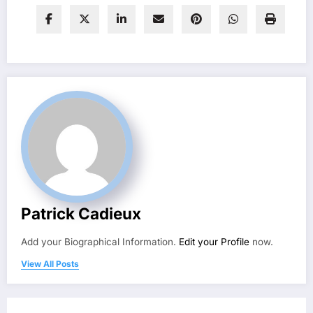
Patrick Cadieux
Add your Biographical Information.
Edit your Profile
now.
View All Posts