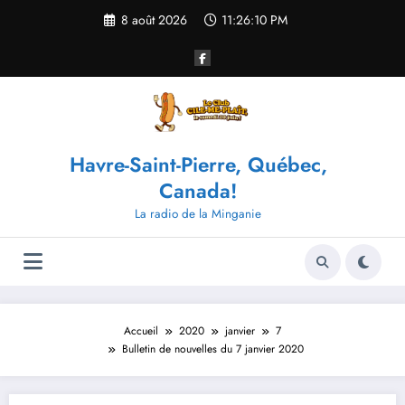
Aller
8 août 2026
11:26:10 PM
au
contenu
Havre-Saint-Pierre, Québec,
Canada!
La radio de la Minganie
Accueil
2020
janvier
7
Bulletin de nouvelles du 7 janvier 2020