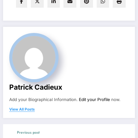
Patrick Cadieux
Add your Biographical Information.
Edit your Profile
now.
View All Posts
Previous post