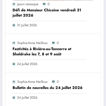
Jason Lévesque
0
Défi de Monsieur Chicoine vendredi 31
juillet 2026
31 Juillet 2026
Sophie-Anne Mailloux
0
Festivités à Rivière-au-Tonnerre et
Sheldrake les 7, 8 et 9 août
24 Juillet 2026
Sophie-Anne Mailloux
0
Bulletin de nouvelles du 24 juillet 2026
24 Juillet 2026