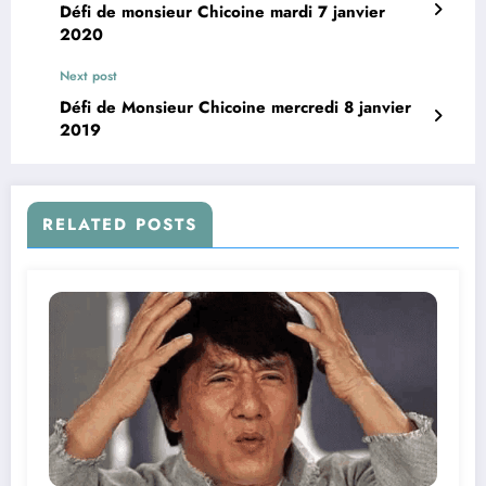
Défi de monsieur Chicoine mardi 7 janvier
2020
Next post
Défi de Monsieur Chicoine mercredi 8 janvier
2019
RELATED POSTS