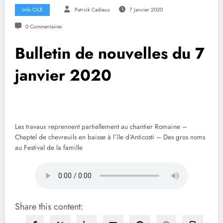
Info CILE
Patrick Cadieux
7 Janvier 2020
0 Commentaires
Bulletin de nouvelles du 7
janvier 2020
Les travaux reprennent partiellement au chantier Romaine –
Cheptel de chevreuils en baisse à l’île d’Anticosti – Des gros noms
au Festival de la famille
Share this content: