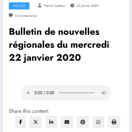
Info CILE
Patrick Cadieux
22 Janvier 2020
0 Commentaires
Bulletin de nouvelles
régionales du mercredi
22 janvier 2020
Share this content: