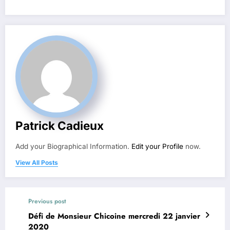
Patrick Cadieux
Add your Biographical Information.
Edit your Profile
now.
View All Posts
Previous post
Défi de Monsieur Chicoine mercredi 22 janvier
2020