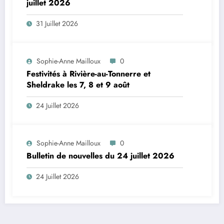
juillet 2026
31 Juillet 2026
Sophie-Anne Mailloux
0
Festivités à Rivière-au-Tonnerre et
Sheldrake les 7, 8 et 9 août
24 Juillet 2026
Sophie-Anne Mailloux
0
Bulletin de nouvelles du 24 juillet 2026
24 Juillet 2026