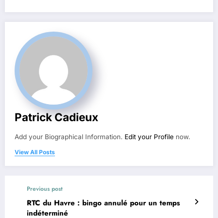
Patrick Cadieux
Add your Biographical Information.
Edit your Profile
now.
View All Posts
Previous post
RTC du Havre : bingo annulé pour un temps
indéterminé