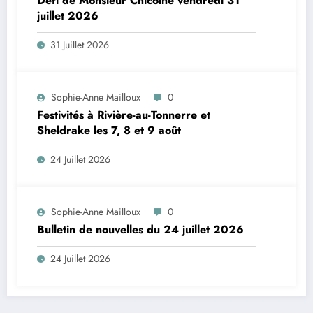
Défi de Monsieur Chicoine vendredi 31
juillet 2026
31 Juillet 2026
Sophie-Anne Mailloux
0
Festivités à Rivière-au-Tonnerre et
Sheldrake les 7, 8 et 9 août
24 Juillet 2026
Sophie-Anne Mailloux
0
Bulletin de nouvelles du 24 juillet 2026
24 Juillet 2026