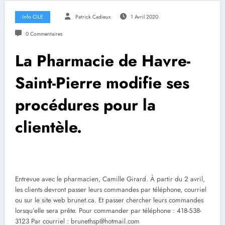
Info CILE
Patrick Cadieux
1 Avril 2020
0 Commentaires
La Pharmacie de Havre-
Saint-Pierre modifie ses
procédures pour la
clientèle.
Entrevue avec le pharmacien, Camille Girard. À partir du 2 avril,
les clients devront passer leurs commandes par téléphone, courriel
ou sur le site web brunet.ca. Et passer chercher leurs commandes
lorsqu’elle sera prête. Pour commander par téléphone : 418-538-
3123 Par courriel : brunethsp@hotmail.com