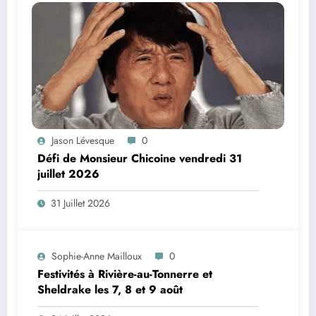
Jason Lévesque
0
Défi de Monsieur Chicoine vendredi 31
juillet 2026
31 Juillet 2026
Sophie-Anne Mailloux
0
Festivités à Rivière-au-Tonnerre et
Sheldrake les 7, 8 et 9 août