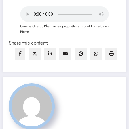
Camille Girard, Pharmacien propriétaire Brunet Havre-Saint-
Pierre
Share this content: