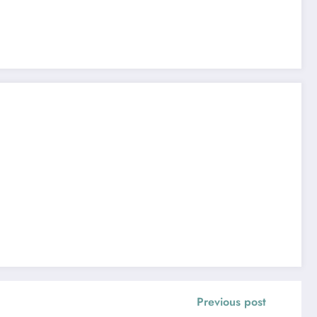
Previous post