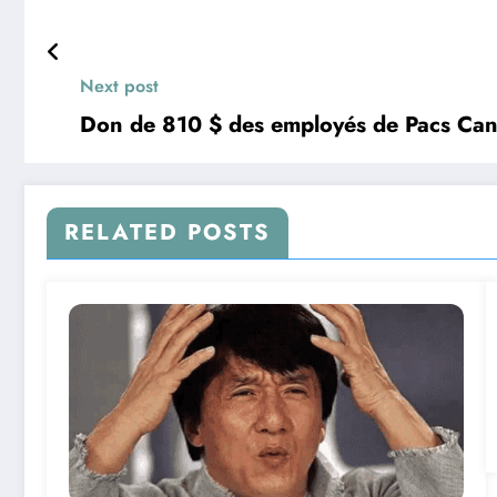
Next post
Don de 810 $ des employés de Pacs Can
RELATED POSTS