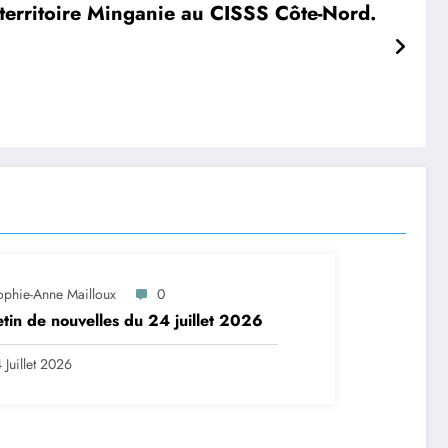
territoire Minganie au CISSS Côte-Nord.
ophie-Anne Mailloux
0
etin de nouvelles du 24 juillet 2026
 Juillet 2026