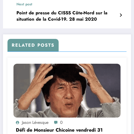
Next post
Point de presse du CISSS Côte-Nord sur la
situation de la Covid-19. 28 mai 2020
RELATED POSTS
Jason Lévesque
0
Défi de Monsieur Chicoine vendredi 31