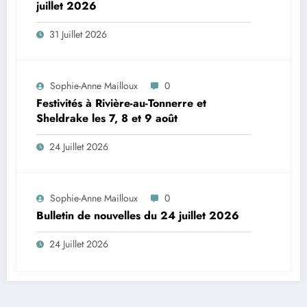
juillet 2026
31 Juillet 2026
Sophie-Anne Mailloux
0
Festivités à Rivière-au-Tonnerre et
Sheldrake les 7, 8 et 9 août
24 Juillet 2026
Sophie-Anne Mailloux
0
Bulletin de nouvelles du 24 juillet 2026
24 Juillet 2026