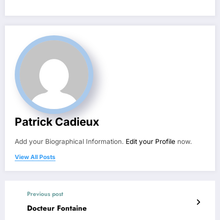
Patrick Cadieux
Add your Biographical Information.
Edit your Profile
now.
View All Posts
Previous post
Docteur Fontaine