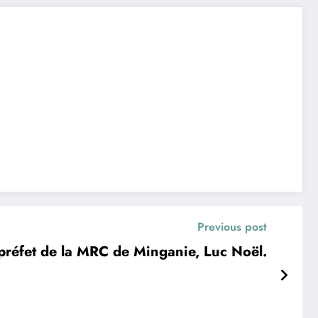
Previous post
préfet de la MRC de Minganie, Luc Noël.