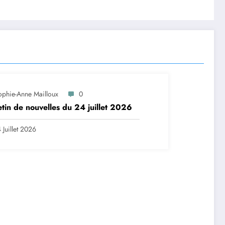
ophie-Anne Mailloux
0
etin de nouvelles du 24 juillet 2026
 Juillet 2026