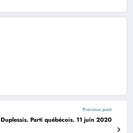
Previous post
Duplessis. Parti québécois. 11 juin 2020