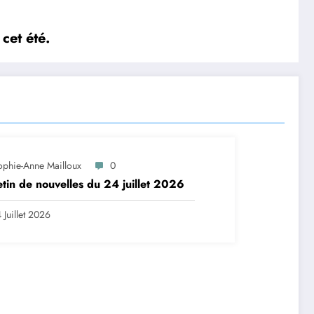
cet été.
ophie-Anne Mailloux
0
etin de nouvelles du 24 juillet 2026
 Juillet 2026