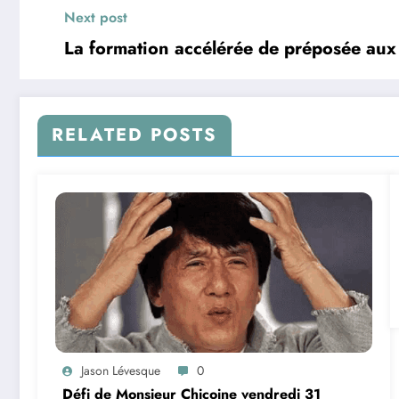
Next post
La formation accélérée de préposée aux 
RELATED POSTS
Jason Lévesque
0
Défi de Monsieur Chicoine vendredi 31