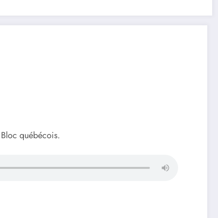
 Bloc québécois.