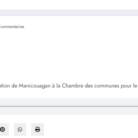
Commentaires
ription de Manicouagan à la Chambre des communes pour le