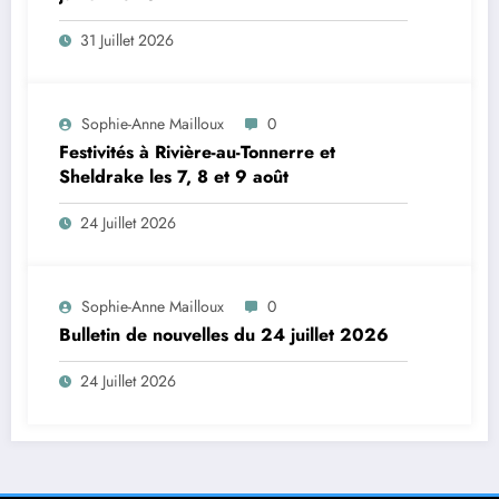
31 Juillet 2026
Sophie-Anne Mailloux
0
Festivités à Rivière-au-Tonnerre et
Sheldrake les 7, 8 et 9 août
24 Juillet 2026
Sophie-Anne Mailloux
0
Bulletin de nouvelles du 24 juillet 2026
24 Juillet 2026