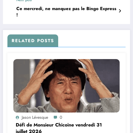
Next post
Ce mercredi, ne manquez pas le Bingo Express
!
RELATED POSTS
Jason Lévesque
0
Défi de Monsieur Chicoine vendredi 31
juillet 2026