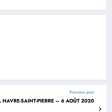
Previous post
MA HAVRE-SAINT-PIERRE – 6 AOÛT 2020