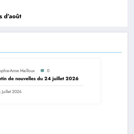
s d’août
ophie-Anne Mailloux
0
etin de nouvelles du 24 juillet 2026
 Juillet 2026