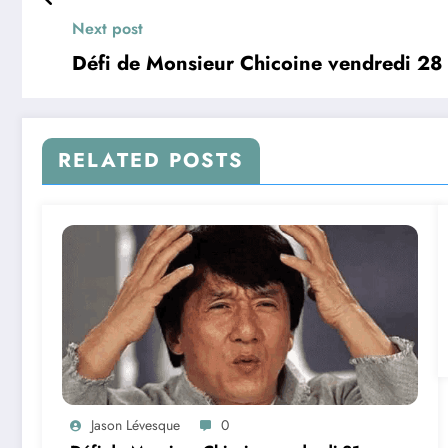
Next post
Défi de Monsieur Chicoine vendredi 28
RELATED POSTS
Jason Lévesque
0