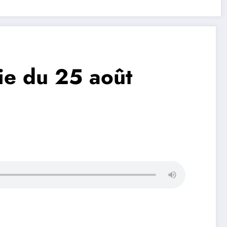
ie du 25 août