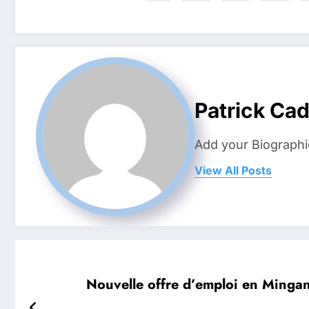
Patrick Ca
Add your Biographi
View All Posts
Nouvelle offre d’emploi en Mi