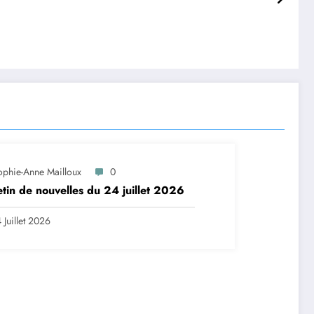
ophie-Anne Mailloux
0
etin de nouvelles du 24 juillet 2026
 Juillet 2026