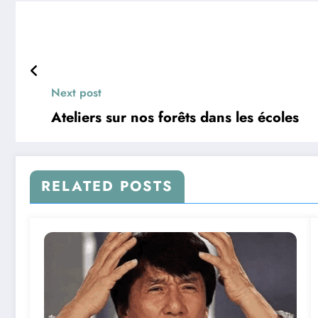
Next post
Ateliers sur nos forêts dans les écoles
RELATED POSTS