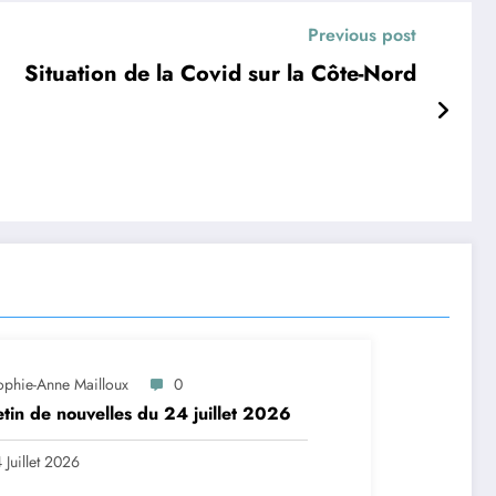
Previous post
Situation de la Covid sur la Côte-Nord
ophie-Anne Mailloux
0
etin de nouvelles du 24 juillet 2026
 Juillet 2026