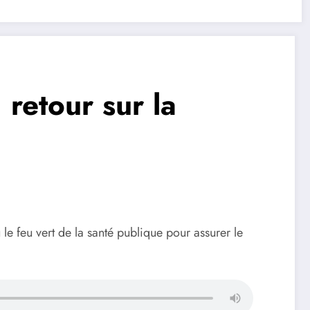
retour sur la
 le feu vert de la santé publique pour assurer le