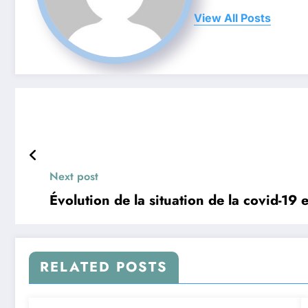
View All Posts
Next post
Évolution de la situation de la covid-19
RELATED POSTS