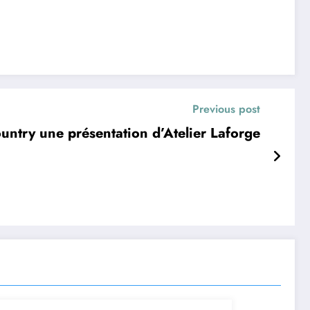
Previous post
untry une présentation d’Atelier Laforge