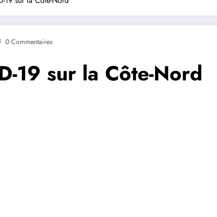
D-19 sur la Côte-Nord
0 Commentaires
D-19 sur la Côte-Nord