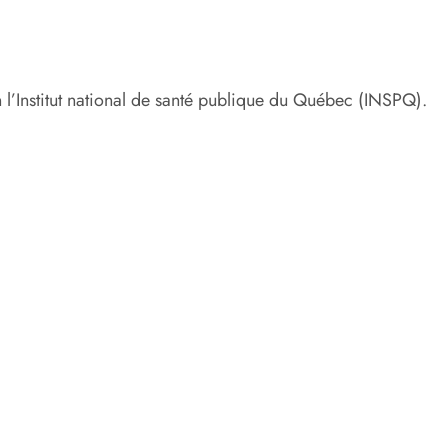
l’Institut national de santé publique du Québec (INSPQ).