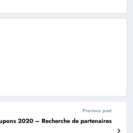
Previous post
cours Poupons 2020 – Recherche de partenaires