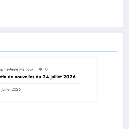
ophie-Anne Mailloux
0
etin de nouvelles du 24 juillet 2026
 Juillet 2026