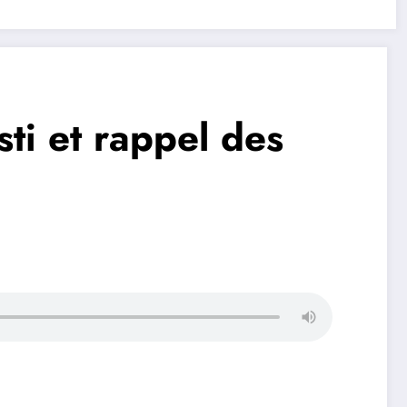
sti et rappel des