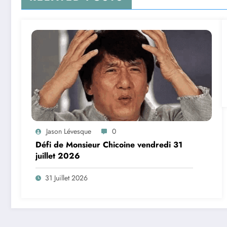
Jason Lévesque
0
Défi de Monsieur Chicoine vendredi 31
juillet 2026
31 Juillet 2026