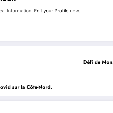
cal Information.
Edit your Profile
now.
Défi de Mon
ovid sur la Côte-Nord.