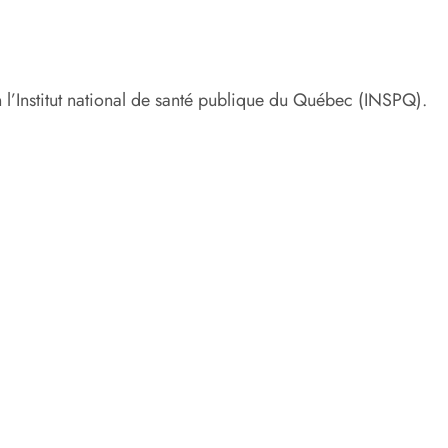
l’Institut national de santé publique du Québec (INSPQ).