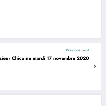
Previous post
sieur Chicoine mardi 17 novembre 2020