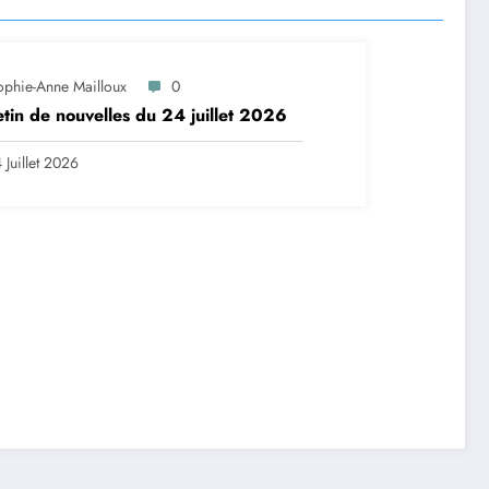
ophie-Anne Mailloux
0
etin de nouvelles du 24 juillet 2026
 Juillet 2026