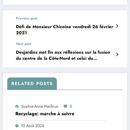
Previous post
Défi de Monsieur Chicoine vendredi 26 février
2021
Next post
Desjardins met fin aux réflexions sur la fusion
du centre de la Côte-Nord et celui du
Saguenay.
RELATED POSTS
Sophie-Anne Mailloux
0
Recyclage: marche à suivre
10 Août 2026