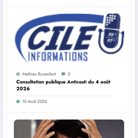
Mathieu Bonenfant
0
Consultation publique Anticosti du 4 août
2026
10 Août 2026