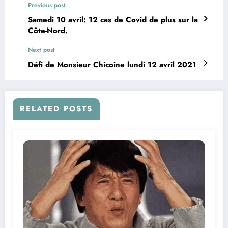
Previous post
Samedi 10 avril: 12 cas de Covid de plus sur la
Côte-Nord.
Next post
Défi de Monsieur Chicoine lundi 12 avril 2021
RELATED POSTS