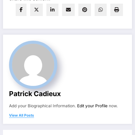
Patrick Cadieux
Add your Biographical Information.
Edit your Profile
now.
View All Posts