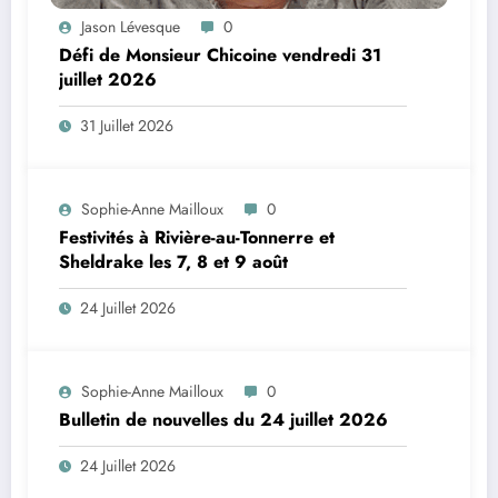
Jason Lévesque
0
Défi de Monsieur Chicoine vendredi 31
juillet 2026
31 Juillet 2026
Sophie-Anne Mailloux
0
Festivités à Rivière-au-Tonnerre et
Sheldrake les 7, 8 et 9 août
24 Juillet 2026
Sophie-Anne Mailloux
0
Bulletin de nouvelles du 24 juillet 2026
24 Juillet 2026