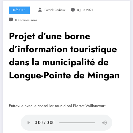
Info CILE
Patrick Cadieux
8 Juin 2021
0 Commentaires
Projet d’une borne
d’information touristique
dans la municipalité de
Longue-Pointe de Mingan
Entrevue avec le conseiller municipal Pierrot Vaillancourt