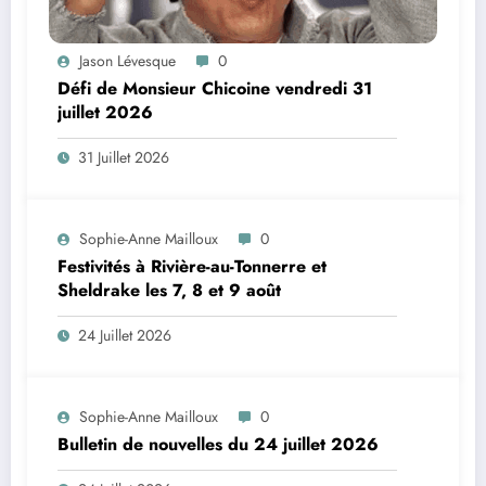
Jason Lévesque
0
Défi de Monsieur Chicoine vendredi 31
juillet 2026
31 Juillet 2026
Sophie-Anne Mailloux
0
Festivités à Rivière-au-Tonnerre et
Sheldrake les 7, 8 et 9 août
24 Juillet 2026
Sophie-Anne Mailloux
0
Bulletin de nouvelles du 24 juillet 2026