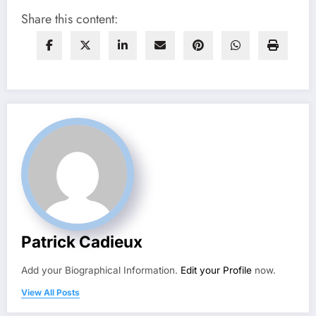
Share this content:
Patrick Cadieux
Add your Biographical Information.
Edit your Profile
now.
View All Posts