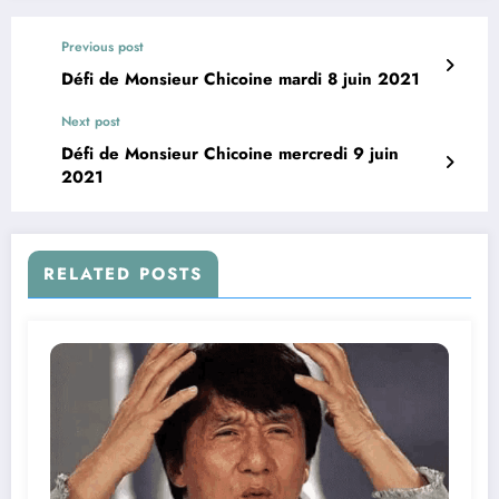
Previous post
Défi de Monsieur Chicoine mardi 8 juin 2021
Next post
Défi de Monsieur Chicoine mercredi 9 juin
2021
RELATED POSTS