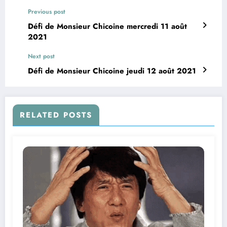
Previous post
Défi de Monsieur Chicoine mercredi 11 août
2021
Next post
Défi de Monsieur Chicoine jeudi 12 août 2021
RELATED POSTS