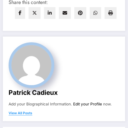
Share this content:
Patrick Cadieux
Add your Biographical Information.
Edit your Profile
now.
View All Posts