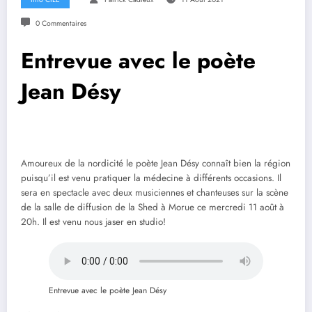
0 Commentaires
Entrevue avec le poète
Jean Désy
Amoureux de la nordicité le poète Jean Désy connaît bien la région
puisqu’il est venu pratiquer la médecine à différents occasions. Il
sera en spectacle avec deux musiciennes et chanteuses sur la scène
de la salle de diffusion de la Shed à Morue ce mercredi 11 août à
20h. Il est venu nous jaser en studio!
Entrevue avec le poète Jean Désy