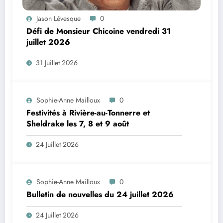
Jason Lévesque
0
Défi de Monsieur Chicoine vendredi 31
juillet 2026
31 Juillet 2026
Sophie-Anne Mailloux
0
Festivités à Rivière-au-Tonnerre et
Sheldrake les 7, 8 et 9 août
24 Juillet 2026
Sophie-Anne Mailloux
0
Bulletin de nouvelles du 24 juillet 2026
24 Juillet 2026