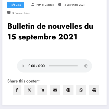
Info CILE
Patrick Cadieux
15 Septembre 2021
0 Commentaires
Bulletin de nouvelles du
15 septembre 2021
Share this content: