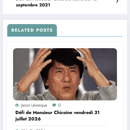
septembre 2021
RELATED POSTS
Jason Lévesque
0
Défi de Monsieur Chicoine vendredi 31
juillet 2026