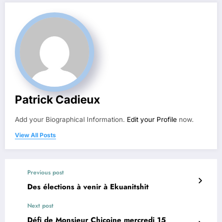
Patrick Cadieux
Add your Biographical Information.
Edit your Profile
now.
View All Posts
Previous post
Des élections à venir à Ekuanitshit
Next post
Défi de Monsieur Chicoine mercredi 15