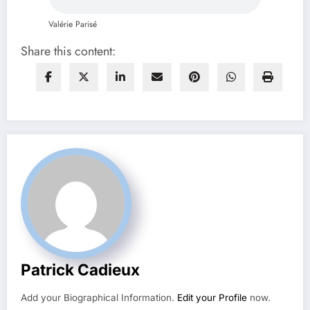
Valérie Parisé
Share this content:
Patrick Cadieux
Add your Biographical Information.
Edit your Profile
now.