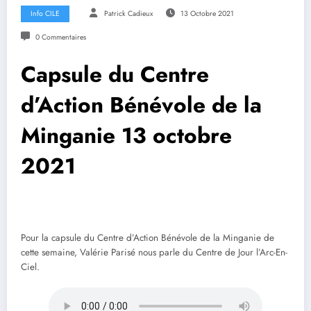
Info CILE
Patrick Cadieux
13 Octobre 2021
0 Commentaires
Capsule du Centre
d’Action Bénévole de la
Minganie 13 octobre
2021
Pour la capsule du Centre d’Action Bénévole de la Minganie de
cette semaine, Valérie Parisé nous parle du Centre de Jour l’Arc-En-
Ciel.