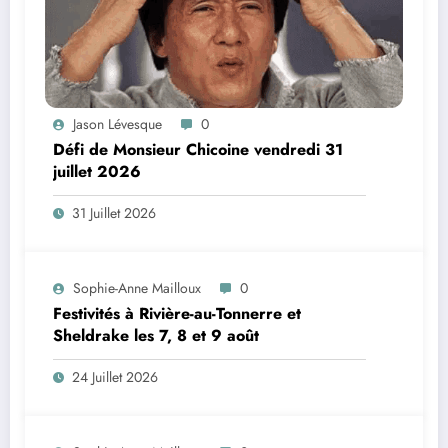
Jason Lévesque
0
Défi de Monsieur Chicoine vendredi 31
juillet 2026
31 Juillet 2026
Sophie-Anne Mailloux
0
Festivités à Rivière-au-Tonnerre et
Sheldrake les 7, 8 et 9 août
24 Juillet 2026