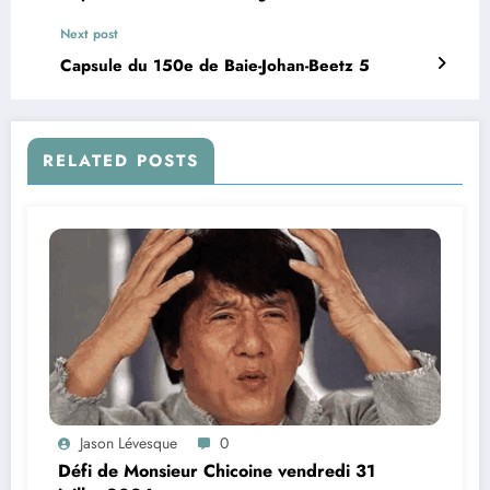
Next post
Capsule du 150e de Baie-Johan-Beetz 5
RELATED POSTS
Jason Lévesque
0
Défi de Monsieur Chicoine vendredi 31