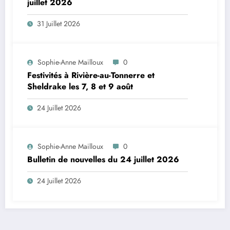
juillet 2026
31 Juillet 2026
Sophie-Anne Mailloux
0
Festivités à Rivière-au-Tonnerre et
Sheldrake les 7, 8 et 9 août
24 Juillet 2026
Sophie-Anne Mailloux
0
Bulletin de nouvelles du 24 juillet 2026
24 Juillet 2026