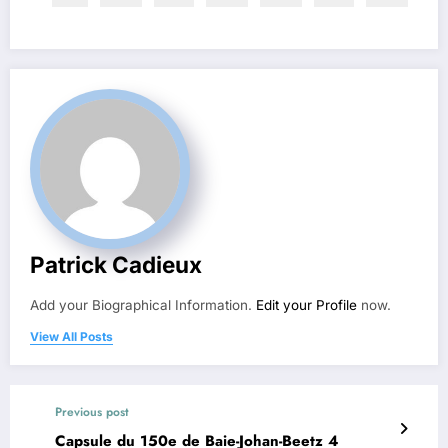
Patrick Cadieux
Add your Biographical Information.
Edit your Profile
now.
View All Posts
Previous post
Capsule du 150e de Baie-Johan-Beetz 4