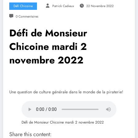
Défi Chicoine
Patrick Cadieux
22 Novembre 2022
0 Commentaires
Défi de Monsieur
Chicoine mardi 2
novembre 2022
Une question de culture générale dans le monde de la piraterie!
Défi de Monsieur Chicoine mardi 2 novembre 2022
Share this content: