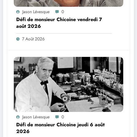
Jason Lévesque
0
Défi de monsieur Chicoine vendredi 7
août 2026
7 Août 2026
Jason Lévesque
0
Défi de monsieur Chicoine jeudi 6 août
2026