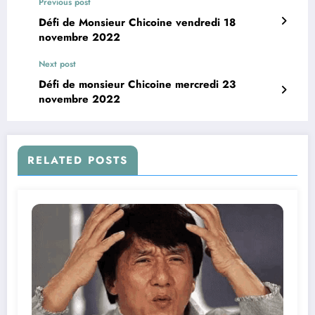
Previous post
Défi de Monsieur Chicoine vendredi 18
novembre 2022
Next post
Défi de monsieur Chicoine mercredi 23
novembre 2022
RELATED POSTS