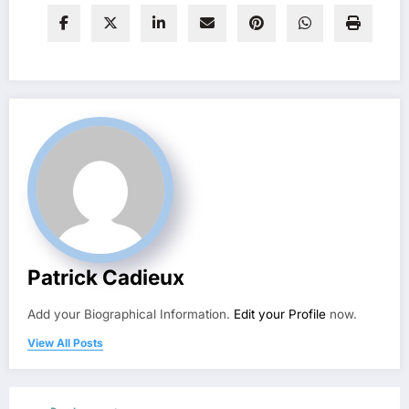
Patrick Cadieux
Add your Biographical Information.
Edit your Profile
now.
View All Posts