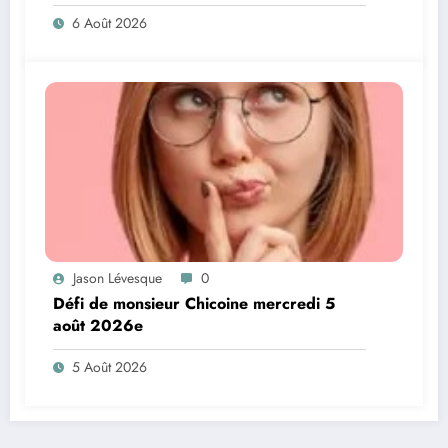
6 Août 2026
Jason Lévesque
0
Défi de monsieur Chicoine mercredi 5
août 2026e
5 Août 2026